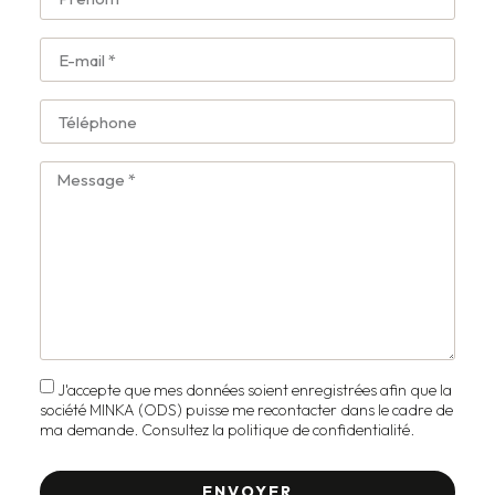
J'accepte que mes données soient enregistrées afin que la
société MINKA (ODS) puisse me recontacter dans le cadre de
ma demande. Consultez la
politique de confidentialité.
ENVOYER