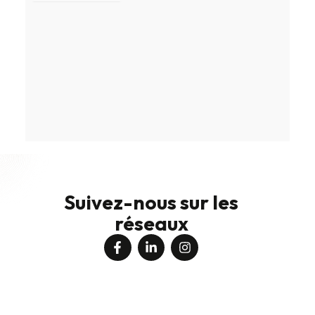
Suivez-nous sur les
réseaux